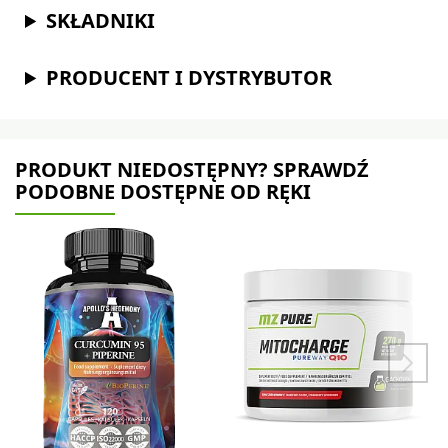
SKŁADNIKI
PRODUCENT I DYSTRYBUTOR
PRODUKT NIEDOSTĘPNY? SPRAWDŹ
PODOBNE DOSTĘPNE OD RĘKI