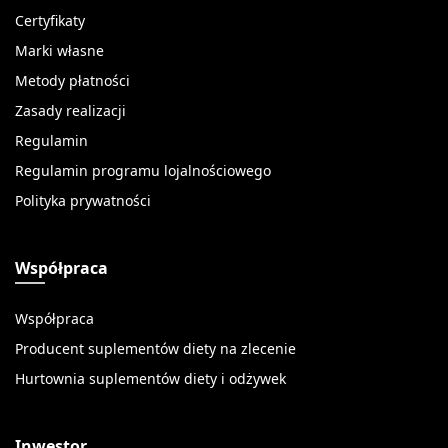
Certyfikaty
Marki własne
Metody płatności
Zasady realizacji
Regulamin
Regulamin programu lojalnościowego
Polityka prywatności
Współpraca
Współpraca
Producent suplementów diety na zlecenie
Hurtownia suplementów diety i odżywek
Inwestor