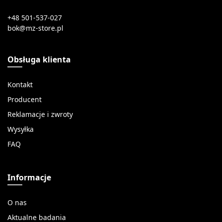
+48 501-537-027
Obsługa klienta
Kontakt
Producent
Reklamacje i zwroty
Wysyłka
FAQ
Informacje
O nas
Aktualne badania