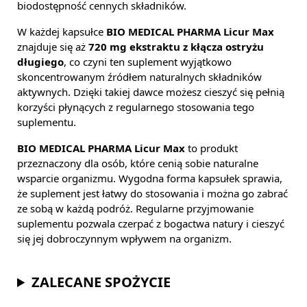
biodostępność cennych składników.
W każdej kapsułce
BIO MEDICAL PHARMA Licur Max
znajduje się aż
720 mg ekstraktu z kłącza ostryżu
długiego
, co czyni ten suplement wyjątkowo
skoncentrowanym źródłem naturalnych składników
aktywnych. Dzięki takiej dawce możesz cieszyć się pełnią
korzyści płynących z regularnego stosowania tego
suplementu.
BIO MEDICAL PHARMA Licur Max
to produkt
przeznaczony dla osób, które cenią sobie naturalne
wsparcie organizmu. Wygodna forma kapsułek sprawia,
że suplement jest łatwy do stosowania i można go zabrać
ze sobą w każdą podróż. Regularne przyjmowanie
suplementu pozwala czerpać z bogactwa natury i cieszyć
się jej dobroczynnym wpływem na organizm.
ZALECANE SPOŻYCIE