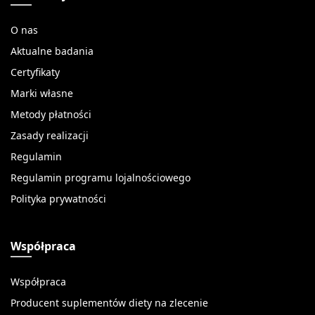
O nas
Aktualne badania
Certyfikaty
Marki własne
Metody płatności
Zasady realizacji
Regulamin
Regulamin programu lojalnościowego
Polityka prywatności
Współpraca
Współpraca
Producent suplementów diety na zlecenie