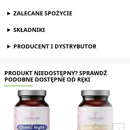
ZALECANE SPOŻYCIE
SKŁADNIKI
PRODUCENT I DYSTRYBUTOR
PRODUKT NIEDOSTĘPNY? SPRAWDŹ
PODOBNE DOSTĘPNE OD RĘKI