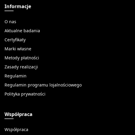
Informacje
O nas
Aktualne badania
Certyfikaty
Marki własne
Metody płatności
Zasady realizacji
Regulamin
Regulamin programu lojalnościowego
Polityka prywatności
Współpraca
Współpraca