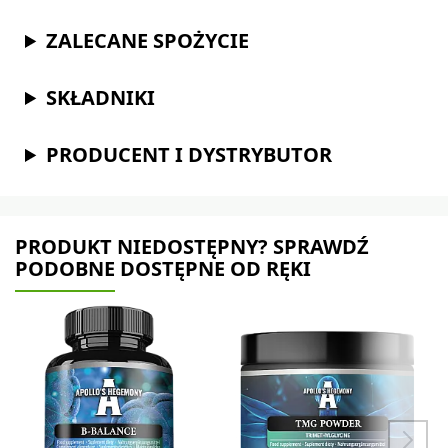
ZALECANE SPOŻYCIE
SKŁADNIKI
PRODUCENT I DYSTRYBUTOR
PRODUKT NIEDOSTĘPNY? SPRAWDŹ
PODOBNE DOSTĘPNE OD RĘKI