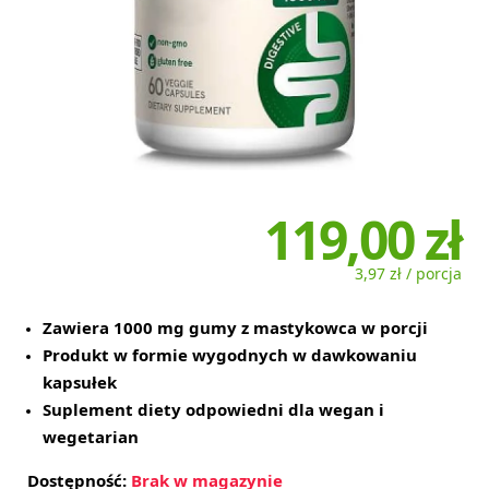
119,00 zł
3,97 zł / porcja
Zawiera 1000 mg gumy z mastykowca w porcji
Produkt w formie wygodnych w dawkowaniu
kapsułek
Suplement diety odpowiedni dla wegan i
wegetarian
Dostępność:
Brak w magazynie