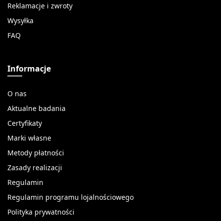
Reklamacje i zwroty
Wysyłka
FAQ
Informacje
O nas
Aktualne badania
Certyfikaty
Marki własne
Metody płatności
Zasady realizacji
Regulamin
Regulamin programu lojalnościowego
Polityka prywatności