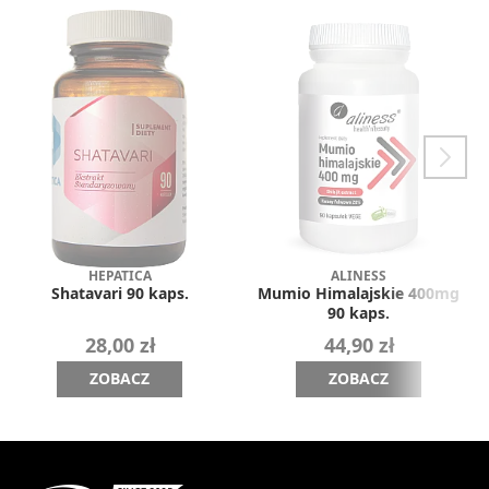
HEPATICA
ALINESS
Shatavari 90 kaps.
Mumio Himalajskie 400mg
90 kaps.
28,00 zł
44,90 zł
ZOBACZ
ZOBACZ