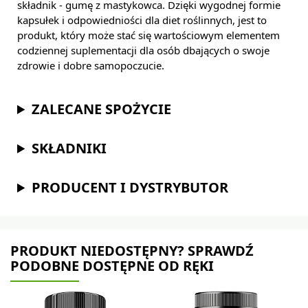
składnik - gumę z mastykowca. Dzięki wygodnej formie
kapsułek i odpowiedniości dla diet roślinnych, jest to
produkt, który może stać się wartościowym elementem
codziennej suplementacji dla osób dbających o swoje
zdrowie i dobre samopoczucie.
ZALECANE SPOŻYCIE
SKŁADNIKI
PRODUCENT I DYSTRYBUTOR
PRODUKT NIEDOSTĘPNY? SPRAWDŹ
PODOBNE DOSTĘPNE OD RĘKI