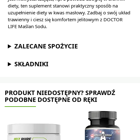
diety, ten suplement stanowi praktyczny sposób na
uzupełnienie diety w kwas masłowy. Zadbaj o swój układ
trawienny i ciesz się komfortem jelitowym z DOCTOR
LIFE Maślan Sodu.
ZALECANE SPOŻYCIE
SKŁADNIKI
PRODUKT NIEDOSTĘPNY? SPRAWDŹ
PODOBNE DOSTĘPNE OD RĘKI