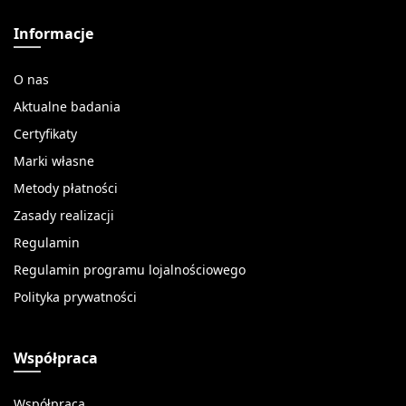
Informacje
O nas
Aktualne badania
Certyfikaty
Marki własne
Metody płatności
Zasady realizacji
Regulamin
Regulamin programu lojalnościowego
Polityka prywatności
Współpraca
Współpraca