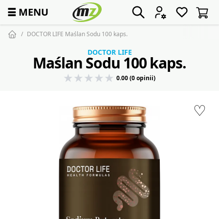
☰
MENU
DOCTOR LIFE Maślan Sodu 100 kaps.
DOCTOR LIFE
Maślan Sodu 100 kaps.
0.00 (0 opinii)
♡