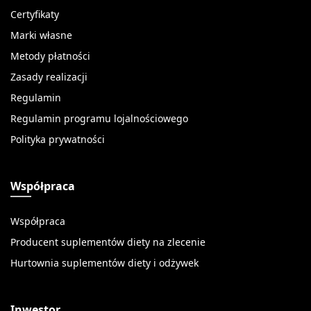
Certyfikaty
Marki własne
Metody płatności
Zasady realizacji
Regulamin
Regulamin programu lojalnościowego
Polityka prywatności
Współpraca
Współpraca
Producent suplementów diety na zlecenie
Hurtownia suplementów diety i odżywek
Inwestor