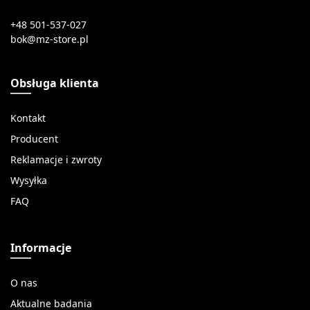
+48 501-537-027
Obsługa klienta
Kontakt
Producent
Reklamacje i zwroty
Wysyłka
FAQ
Informacje
O nas
Aktualne badania