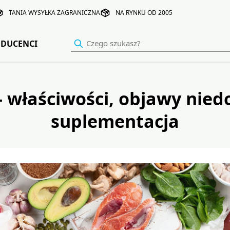
TANIA WYSYŁKA ZAGRANICZNA
NA RYNKU OD 2005
DUCENCI
- właściwości, objawy nied
suplementacja