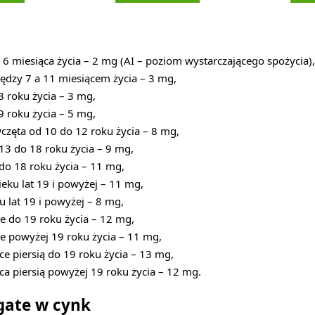
6 miesiąca życia – 2 mg (AI – poziom wystarczającego spożycia),
dzy 7 a 11 miesiącem życia – 3 mg,
3 roku życia – 3 mg,
9 roku życia – 5 mg,
wczęta od 10 do 12 roku życia – 8 mg,
13 do 18 roku życia – 9 mg,
do 18 roku życia – 11 mg,
eku lat 19 i powyżej – 11 mg,
u lat 19 i powyżej – 8 mg,
ne do 19 roku życia – 12 mg,
ne powyżej 19 roku życia – 11 mg,
ce piersią do 19 roku życia – 13 mg,
ca piersią powyżej 19 roku życia – 12 mg.
gate w cynk